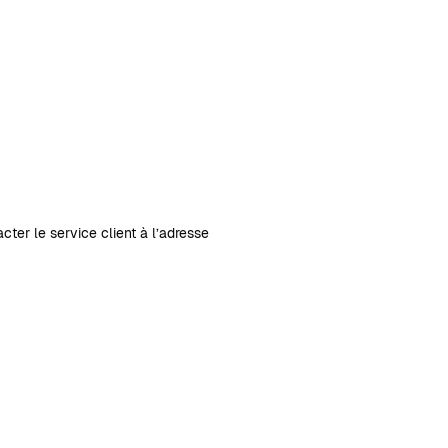
ter le service client à l’adresse