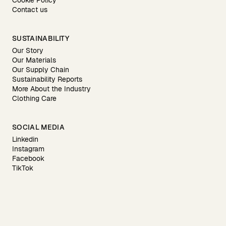
Cookie Policy
Contact us
SUSTAINABILITY
Our Story
Our Materials
Our Supply Chain
Sustainability Reports
More About the Industry
Clothing Care
SOCIAL MEDIA
Linkedin
Instagram
Facebook
TikTok