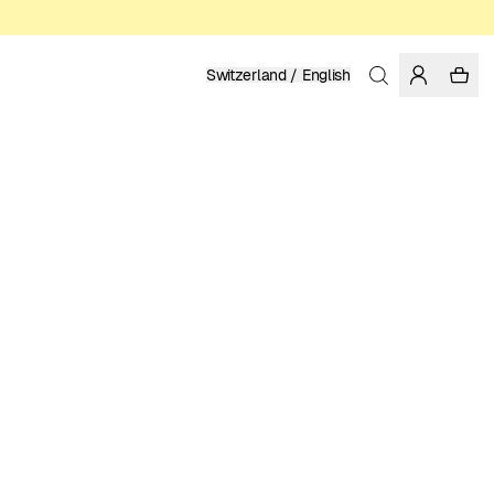
Switzerland / English