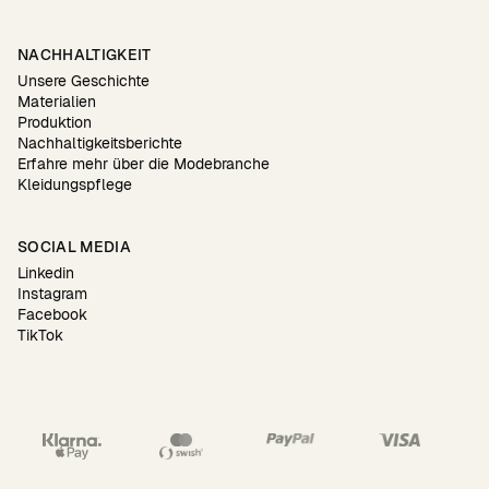
NACHHALTIGKEIT
Unsere Geschichte
Materialien
Produktion
Nachhaltigkeitsberichte
Erfahre mehr über die Modebranche
Kleidungspflege
SOCIAL MEDIA
Linkedin
Instagram
Facebook
TikTok