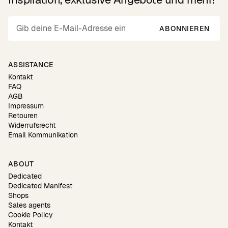
ABONNIEREN
ASSISTANCE
Kontakt
FAQ
AGB
Impressum
Retouren
Widerrufsrecht
Email Kommunikation
ABOUT
Dedicated
Dedicated Manifest
Shops
Sales agents
Cookie Policy
Kontakt