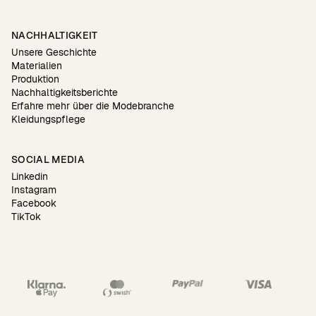
NACHHALTIGKEIT
Unsere Geschichte
Materialien
Produktion
Nachhaltigkeitsberichte
Erfahre mehr über die Modebranche
Kleidungspflege
SOCIAL MEDIA
Linkedin
Instagram
Facebook
TikTok