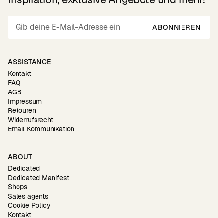
ABONNIEREN
ASSISTANCE
Kontakt
FAQ
AGB
Impressum
Retouren
Widerrufsrecht
Email Kommunikation
ABOUT
Dedicated
Dedicated Manifest
Shops
Sales agents
Cookie Policy
Kontakt