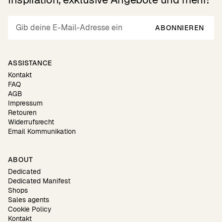
ABONNIEREN
ASSISTANCE
Kontakt
FAQ
AGB
Impressum
Retouren
Widerrufsrecht
Email Kommunikation
ABOUT
Dedicated
Dedicated Manifest
Shops
Sales agents
Cookie Policy
Kontakt