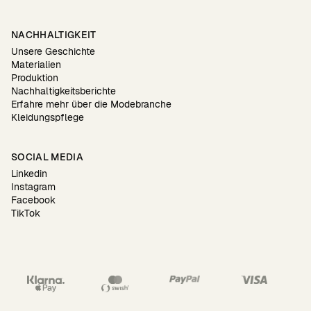
NACHHALTIGKEIT
Unsere Geschichte
Materialien
Produktion
Nachhaltigkeitsberichte
Erfahre mehr über die Modebranche
Kleidungspflege
SOCIAL MEDIA
Linkedin
Instagram
Facebook
TikTok