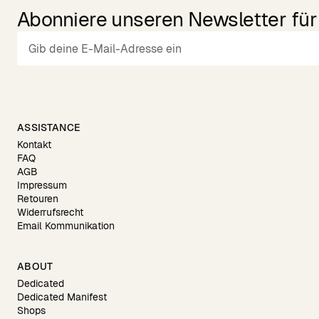
Abonniere unseren Newsletter für 
ASSISTANCE
Kontakt
FAQ
AGB
Impressum
Retouren
Widerrufsrecht
Email Kommunikation
ABOUT
Dedicated
Dedicated Manifest
Shops