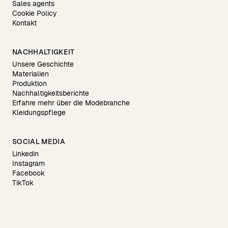
Sales agents
Cookie Policy
Kontakt
NACHHALTIGKEIT
Unsere Geschichte
Materialien
Produktion
Nachhaltigkeitsberichte
Erfahre mehr über die Modebranche
Kleidungspflege
SOCIAL MEDIA
Linkedin
Instagram
Facebook
TikTok