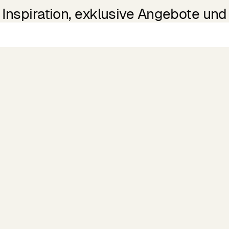
Inspiration, exklusive Angebote und