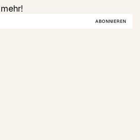
 mehr!
ABONNIEREN