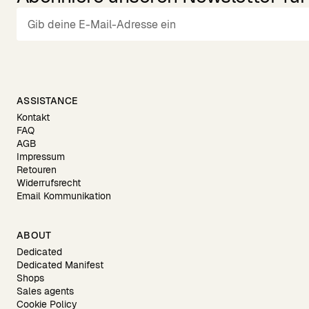
ASSISTANCE
Kontakt
FAQ
AGB
Impressum
Retouren
Widerrufsrecht
Email Kommunikation
ABOUT
Dedicated
Dedicated Manifest
Shops
Sales agents
Cookie Policy