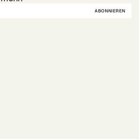
ABONNIEREN