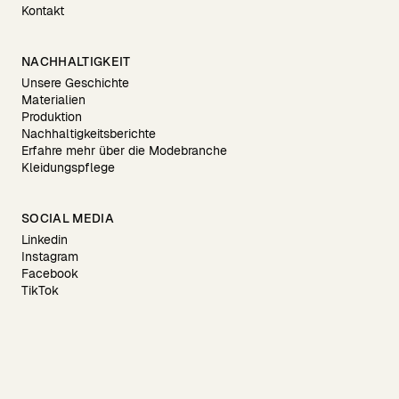
Kontakt
NACHHALTIGKEIT
Unsere Geschichte
Materialien
Produktion
Nachhaltigkeitsberichte
Erfahre mehr über die Modebranche
Kleidungspflege
SOCIAL MEDIA
Linkedin
Instagram
Facebook
TikTok