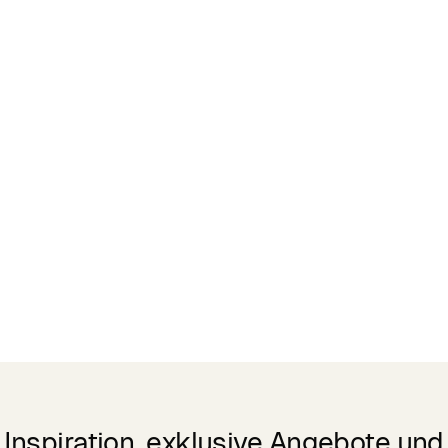
Inspiration, exklusive Angebote und