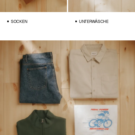
SOCKEN
UNTERWÄSCHE