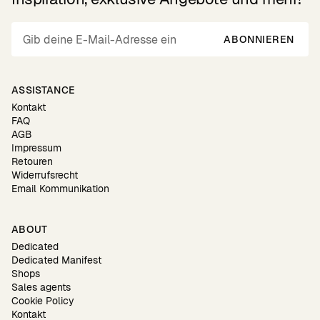
ABONNIEREN
ASSISTANCE
Kontakt
FAQ
AGB
Impressum
Retouren
Widerrufsrecht
Email Kommunikation
ABOUT
Dedicated
Dedicated Manifest
Shops
Sales agents
Cookie Policy
Kontakt