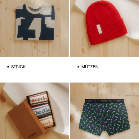
STRICK
MÜTZEN