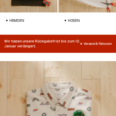
HEMDEN
HOSEN
Wir haben unsere Rückgabefrist bis zum 12.
Versand & Retouren
Januar verlängert.