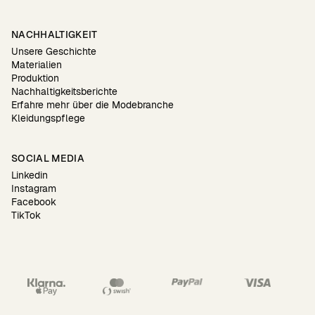
NACHHALTIGKEIT
Unsere Geschichte
Materialien
Produktion
Nachhaltigkeitsberichte
Erfahre mehr über die Modebranche
Kleidungspflege
SOCIAL MEDIA
Linkedin
Instagram
Facebook
TikTok