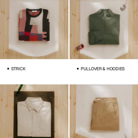
STRICK
PULLOVER & HOODIES