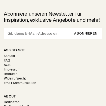
Abonniere unseren Newsletter für
Inspiration, exklusive Angebote und mehr!
ABONNIEREN
ASSISTANCE
Kontakt
FAQ
AGB
Impressum
Retouren
Widerrufsrecht
Email Kommunikation
ABOUT
Dedicated