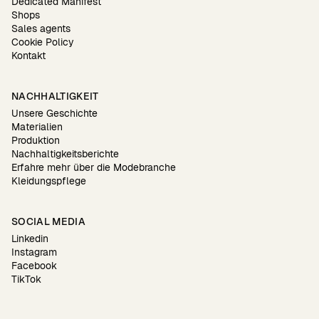
Dedicated Manifest
Shops
Sales agents
Cookie Policy
Kontakt
NACHHALTIGKEIT
Unsere Geschichte
Materialien
Produktion
Nachhaltigkeitsberichte
Erfahre mehr über die Modebranche
Kleidungspflege
SOCIAL MEDIA
Linkedin
Instagram
Facebook
TikTok