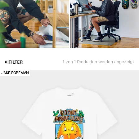
1 von 1 Produkten werden angezeigt
FILTER
JAKE FOREMAN