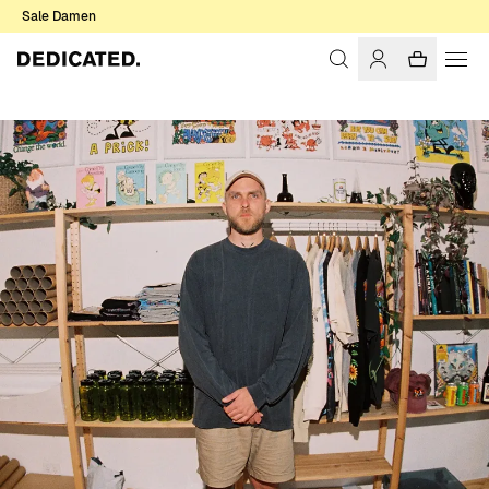
Sale Damen