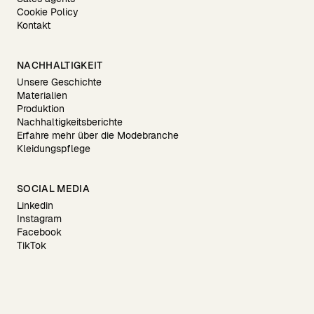
Cookie Policy
Kontakt
NACHHALTIGKEIT
Unsere Geschichte
Materialien
Produktion
Nachhaltigkeitsberichte
Erfahre mehr über die Modebranche
Kleidungspflege
SOCIAL MEDIA
Linkedin
Instagram
Facebook
TikTok