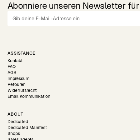
Abonniere unseren Newsletter für 
ASSISTANCE
Kontakt
FAQ
AGB
Impressum
Retouren
Widerrufsrecht
Email Kommunikation
ABOUT
Dedicated
Dedicated Manifest
Shops
Sales agents