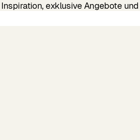
Inspiration, exklusive Angebote und