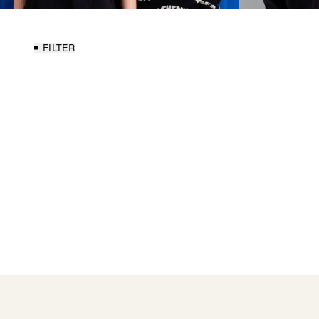
FILTER