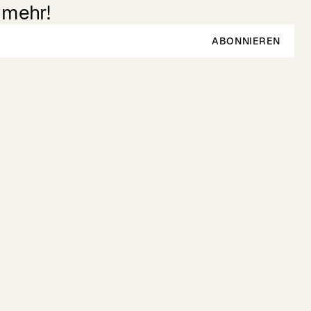
 mehr!
ABONNIEREN