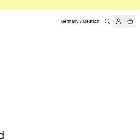
Germany / Deutsch
d