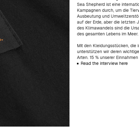
Sea Shepherd ist eine internat
Kampagnen durch, um die Tierwe
Ausbeutung und Umweltzerstör
auf der Erde, aber die letzten
des Klimawandels sind die Urs
des gesamten Lebens im Meer.
Mit den Kleidungsstücken, die
unterstützen wir deren wichti
Arten. 15 % unserer Einnahmen 
Read the interview here