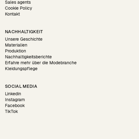
Sales agents
Cookie Policy
Kontakt
NACHHALTIGKEIT
Unsere Geschichte
Materialien
Produktion
Nachhaltigkeitsberichte
Erfahre mehr über die Modebranche
Kleidungspflege
SOCIAL MEDIA
Linkedin
Instagram
Facebook
TikTok