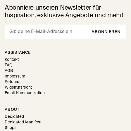
Abonniere unseren Newsletter für
Inspiration, exklusive Angebote und mehr!
ABONNIEREN
ASSISTANCE
Kontakt
FAQ
AGB
Impressum
Retouren
Widerrufsrecht
Email Kommunikation
ABOUT
Dedicated
Dedicated Manifest
Shops