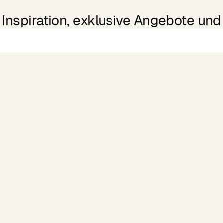
Inspiration, exklusive Angebote und