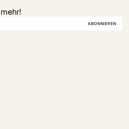
 mehr!
ABONNIEREN