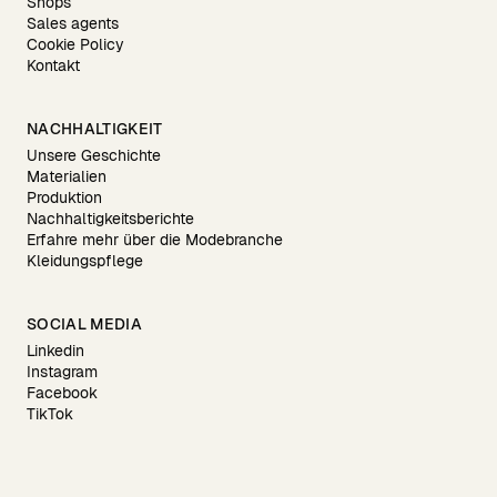
Shops
Sales agents
Cookie Policy
Kontakt
NACHHALTIGKEIT
Unsere Geschichte
Materialien
Produktion
Nachhaltigkeitsberichte
Erfahre mehr über die Modebranche
Kleidungspflege
SOCIAL MEDIA
Linkedin
Instagram
Facebook
TikTok