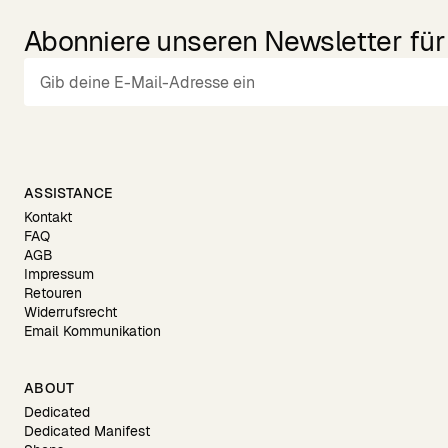
Abonniere unseren Newsletter für 
ASSISTANCE
Kontakt
FAQ
AGB
Impressum
Retouren
Widerrufsrecht
Email Kommunikation
ABOUT
Dedicated
Dedicated Manifest