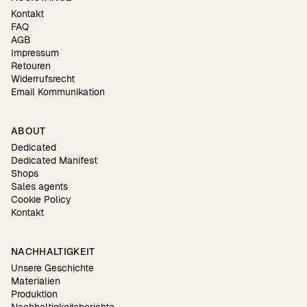
Kontakt
FAQ
AGB
Impressum
Retouren
Widerrufsrecht
Email Kommunikation
ABOUT
Dedicated
Dedicated Manifest
Shops
Sales agents
Cookie Policy
Kontakt
NACHHALTIGKEIT
Unsere Geschichte
Materialien
Produktion
Nachhaltigkeitsberichte