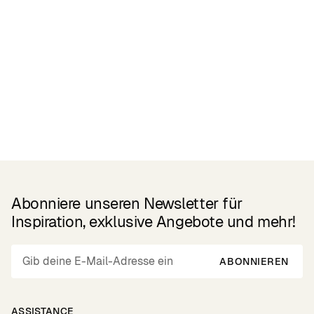
Related Products
Abonniere unseren Newsletter für
Inspiration, exklusive Angebote und mehr!
ABONNIEREN
ASSISTANCE