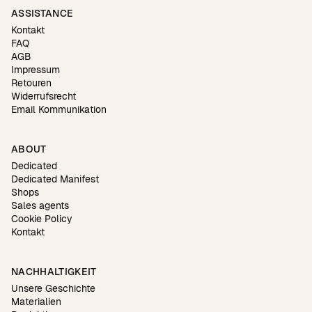
ASSISTANCE
Kontakt
FAQ
AGB
Impressum
Retouren
Widerrufsrecht
Email Kommunikation
ABOUT
Dedicated
Dedicated Manifest
Shops
Sales agents
Cookie Policy
Kontakt
NACHHALTIGKEIT
Unsere Geschichte
Materialien