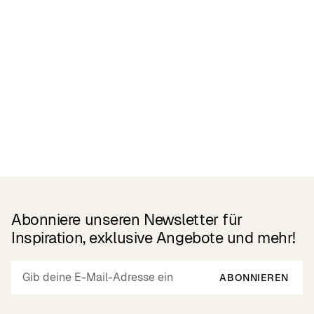
Related Products
Abonniere unseren Newsletter für
Inspiration, exklusive Angebote und mehr!
ABONNIEREN