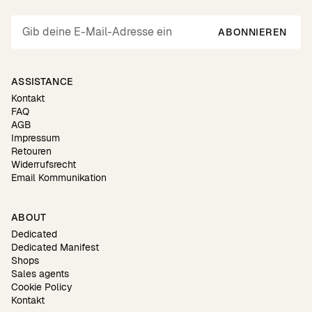
ABONNIEREN
ASSISTANCE
Kontakt
FAQ
AGB
Impressum
Retouren
Widerrufsrecht
Email Kommunikation
ABOUT
Dedicated
Dedicated Manifest
Shops
Sales agents
Cookie Policy
Kontakt