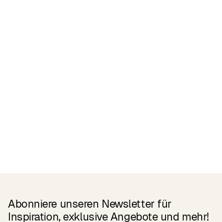
Zertifikate
READ MORE
Related Products
Abonniere unseren Newsletter für
Inspiration, exklusive Angebote und mehr!