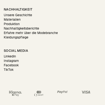
NACHHALTIGKEIT
Unsere Geschichte
Materialien
Produktion
Nachhaltigkeitsberichte
Erfahre mehr über die Modebranche
Kleidungspflege
SOCIAL MEDIA
Linkedin
Instagram
Facebook
TikTok