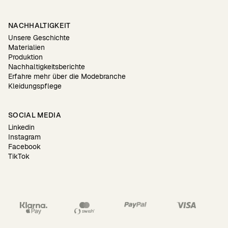
NACHHALTIGKEIT
Unsere Geschichte
Materialien
Produktion
Nachhaltigkeitsberichte
Erfahre mehr über die Modebranche
Kleidungspflege
SOCIAL MEDIA
Linkedin
Instagram
Facebook
TikTok