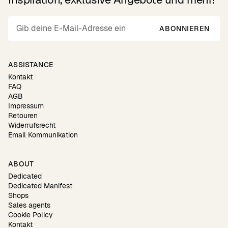
ABONNIEREN
ASSISTANCE
Kontakt
FAQ
AGB
Impressum
Retouren
Widerrufsrecht
Email Kommunikation
ABOUT
Dedicated
Dedicated Manifest
Shops
Sales agents
Cookie Policy
Kontakt