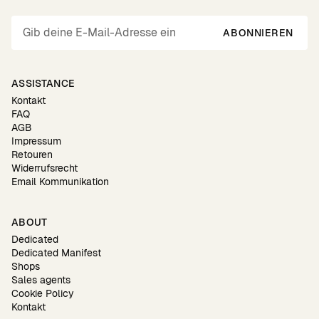
ABONNIEREN
ASSISTANCE
Kontakt
FAQ
AGB
Impressum
Retouren
Widerrufsrecht
Email Kommunikation
ABOUT
Dedicated
Dedicated Manifest
Shops
Sales agents
Cookie Policy
Kontakt