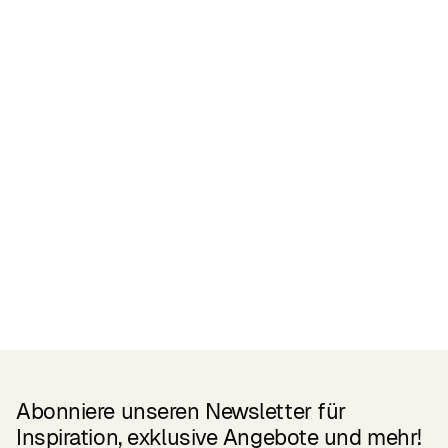
Zertifikate
READ MORE
Related Products
Abonniere unseren Newsletter für
Inspiration, exklusive Angebote und mehr!