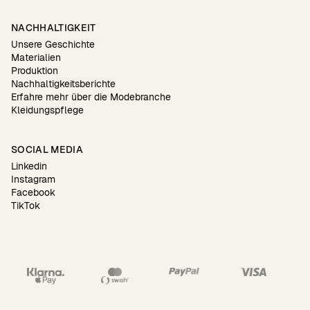
NACHHALTIGKEIT
Unsere Geschichte
Materialien
Produktion
Nachhaltigkeitsberichte
Erfahre mehr über die Modebranche
Kleidungspflege
SOCIAL MEDIA
Linkedin
Instagram
Facebook
TikTok