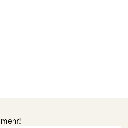
 mehr!