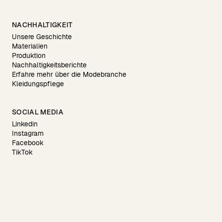
NACHHALTIGKEIT
Unsere Geschichte
Materialien
Produktion
Nachhaltigkeitsberichte
Erfahre mehr über die Modebranche
Kleidungspflege
SOCIAL MEDIA
Linkedin
Instagram
Facebook
TikTok