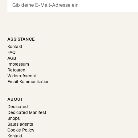
ASSISTANCE
Kontakt
FAQ
AGB
Impressum
Retouren
Widerrufsrecht
Email Kommunikation
ABOUT
Dedicated
Dedicated Manifest
Shops
Sales agents
Cookie Policy
Kontakt