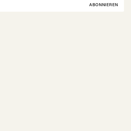
ABONNIEREN