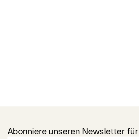
Related Products
Abonniere unseren Newsletter für 