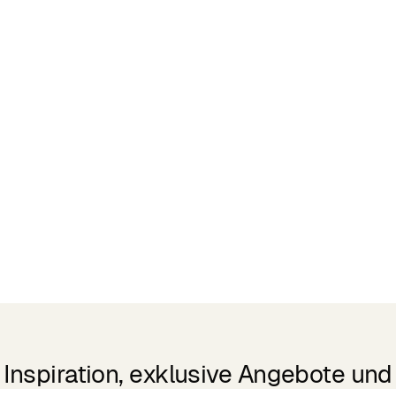
Inspiration, exklusive Angebote und