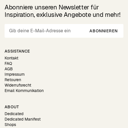
Abonniere unseren Newsletter für
Inspiration, exklusive Angebote und mehr!
ABONNIEREN
ASSISTANCE
Kontakt
FAQ
AGB
Impressum
Retouren
Widerrufsrecht
Email Kommunikation
ABOUT
Dedicated
Dedicated Manifest
Shops