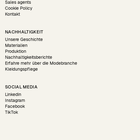
Sales agents
Cookie Policy
Kontakt
NACHHALTIGKEIT
Unsere Geschichte
Materialien
Produktion
Nachhaltigkeitsberichte
Erfahre mehr über die Modebranche
Kleidungspflege
SOCIAL MEDIA
Linkedin
Instagram
Facebook
TikTok