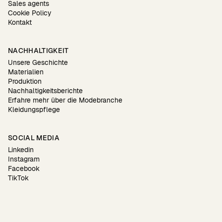
Sales agents
Cookie Policy
Kontakt
NACHHALTIGKEIT
Unsere Geschichte
Materialien
Produktion
Nachhaltigkeitsberichte
Erfahre mehr über die Modebranche
Kleidungspflege
SOCIAL MEDIA
Linkedin
Instagram
Facebook
TikTok