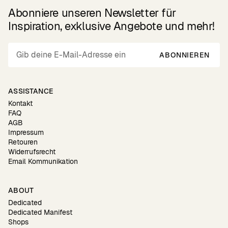
Abonniere unseren Newsletter für
Inspiration, exklusive Angebote und mehr!
ABONNIEREN
ASSISTANCE
Kontakt
FAQ
AGB
Impressum
Retouren
Widerrufsrecht
Email Kommunikation
ABOUT
Dedicated
Dedicated Manifest
Shops