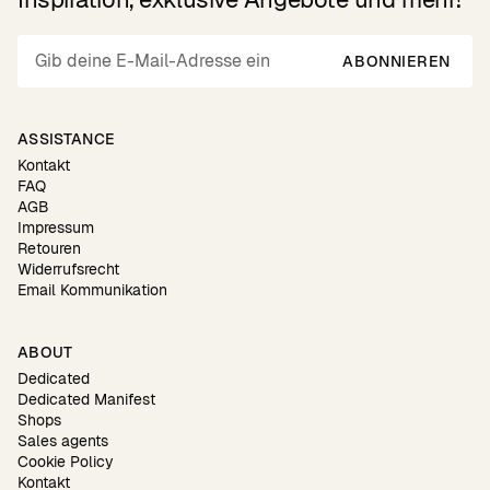
ABONNIEREN
ASSISTANCE
Kontakt
FAQ
AGB
Impressum
Retouren
Widerrufsrecht
Email Kommunikation
ABOUT
Dedicated
Dedicated Manifest
Shops
Sales agents
Cookie Policy
Kontakt