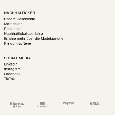
NACHHALTIGKEIT
Unsere Geschichte
Materialien
Produktion
Nachhaltigkeitsberichte
Erfahre mehr über die Modebranche
Kleidungspflege
SOCIAL MEDIA
Linkedin
Instagram
Facebook
TikTok