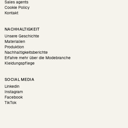
Sales agents
Cookie Policy
Kontakt
NACHHALTIGKEIT
Unsere Geschichte
Materialien
Produktion
Nachhaltigkeitsberichte
Erfahre mehr über die Modebranche
Kleidungspflege
SOCIAL MEDIA
Linkedin
Instagram
Facebook
TikTok