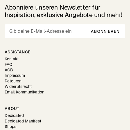
Abonniere unseren Newsletter für
Inspiration, exklusive Angebote und mehr!
ABONNIEREN
ASSISTANCE
Kontakt
FAQ
AGB
Impressum
Retouren
Widerrufsrecht
Email Kommunikation
ABOUT
Dedicated
Dedicated Manifest
Shops