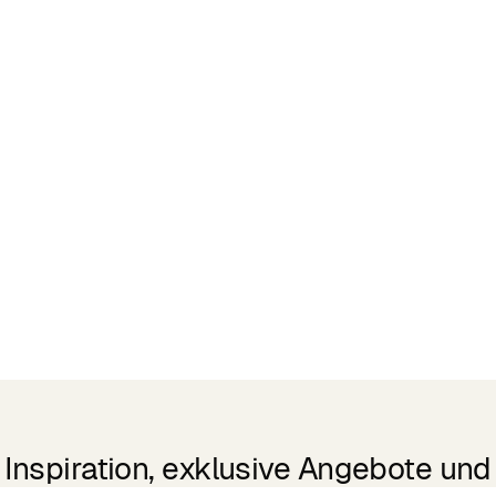
Inspiration, exklusive Angebote und