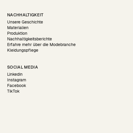
NACHHALTIGKEIT
Unsere Geschichte
Materialien
Produktion
Nachhaltigkeitsberichte
Erfahre mehr über die Modebranche
Kleidungspflege
SOCIAL MEDIA
Linkedin
Instagram
Facebook
TikTok