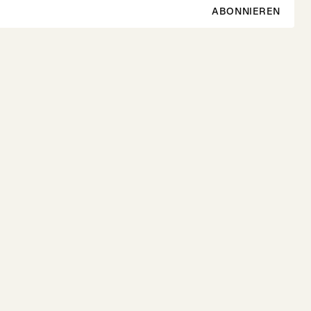
ABONNIEREN