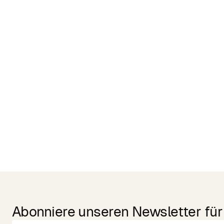
Related Products
Abonniere unseren Newsletter für 