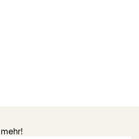
 mehr!