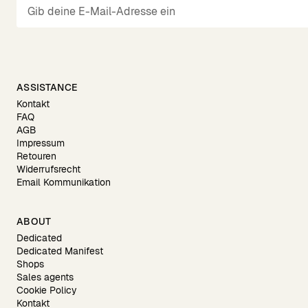
ASSISTANCE
Kontakt
FAQ
AGB
Impressum
Retouren
Widerrufsrecht
Email Kommunikation
ABOUT
Dedicated
Dedicated Manifest
Shops
Sales agents
Cookie Policy
Kontakt