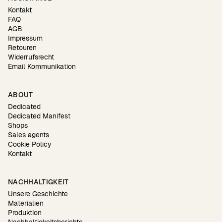
Kontakt
FAQ
AGB
Impressum
Retouren
Widerrufsrecht
Email Kommunikation
ABOUT
Dedicated
Dedicated Manifest
Shops
Sales agents
Cookie Policy
Kontakt
NACHHALTIGKEIT
Unsere Geschichte
Materialien
Produktion
Nachhaltigkeitsberichte