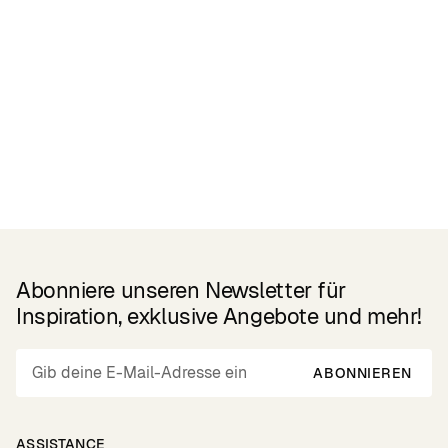
Related Products
Abonniere unseren Newsletter für
Inspiration, exklusive Angebote und mehr!
ABONNIEREN
ASSISTANCE