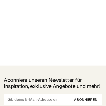
Related Products
Abonniere unseren Newsletter für
Inspiration, exklusive Angebote und mehr!
ABONNIEREN