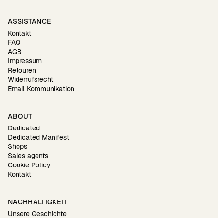
ASSISTANCE
Kontakt
FAQ
AGB
Impressum
Retouren
Widerrufsrecht
Email Kommunikation
ABOUT
Dedicated
Dedicated Manifest
Shops
Sales agents
Cookie Policy
Kontakt
NACHHALTIGKEIT
Unsere Geschichte