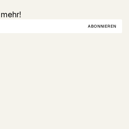
 mehr!
ABONNIEREN