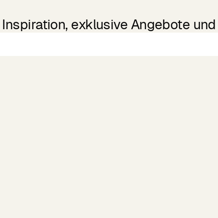
Inspiration, exklusive Angebote und