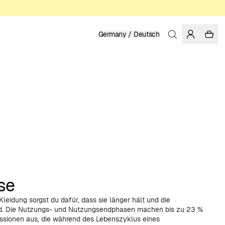
Germany / Deutsch
se
 Kleidung sorgst du dafür, dass sie länger hält und die
rd. Die Nutzungs- und Nutzungsendphasen machen bis zu 23 %
ssionen aus, die während des Lebenszyklus eines