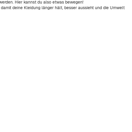
werden. Hier kannst du also etwas bewegen!
, damit deine Kleidung länger hält, besser aussieht und die Umwelt