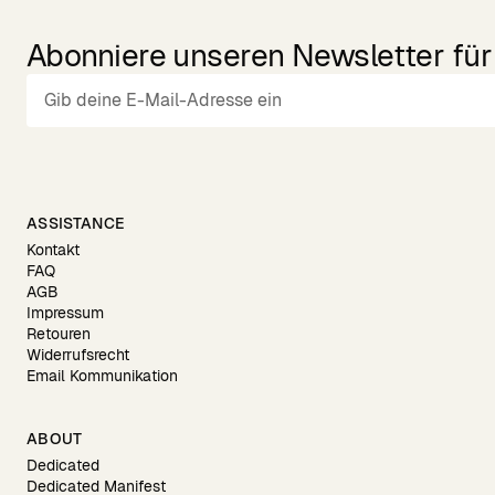
Abonniere unseren Newsletter für 
ASSISTANCE
Kontakt
FAQ
AGB
Impressum
Retouren
Widerrufsrecht
Email Kommunikation
ABOUT
Dedicated
Dedicated Manifest