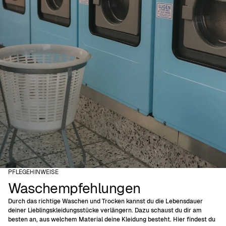
PFLEGEHINWEISE
Waschempfehlungen
Durch das richtige Waschen und Trocken kannst du die Lebensdauer
deiner Lieblingskleidungsstücke verlängern. Dazu schaust du dir am
besten an, aus welchem ​​Material deine Kleidung besteht. Hier findest du