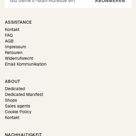
ABONNIEREN
ASSISTANCE
Kontakt
FAQ
AGB
Impressum
Retouren
Widerrufsrecht
Email Kommunikation
ABOUT
Dedicated
Dedicated Manifest
Shops
Sales agents
Cookie Policy
Kontakt
NACHHALTIGKEIT