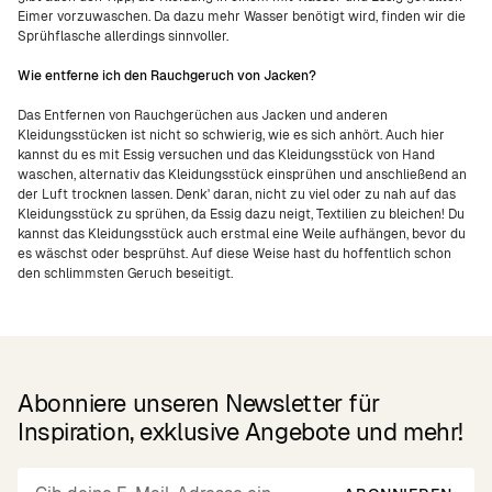
Eimer vorzuwaschen. Da dazu mehr Wasser benötigt wird, finden wir die
Sprühflasche allerdings sinnvoller.
Wie entferne ich den Rauchgeruch von Jacken?
Das Entfernen von Rauchgerüchen aus Jacken und anderen
Kleidungsstücken ist nicht so schwierig, wie es sich anhört. Auch hier
kannst du es mit Essig versuchen und das Kleidungsstück von Hand
waschen, alternativ das Kleidungsstück einsprühen und anschließend an
der Luft trocknen lassen. Denk' daran, nicht zu viel oder zu nah auf das
Kleidungsstück zu sprühen, da Essig dazu neigt, Textilien zu bleichen! Du
kannst das Kleidungsstück auch erstmal eine Weile aufhängen, bevor du
es wäschst oder besprühst. Auf diese Weise hast du hoffentlich schon
den schlimmsten Geruch beseitigt.
Abonniere unseren Newsletter für
Inspiration, exklusive Angebote und mehr!