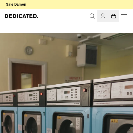
Sale Damen