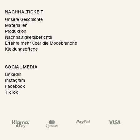
NACHHALTIGKEIT
Unsere Geschichte
Materialien
Produktion
Nachhaltigkeitsberichte
Erfahre mehr über die Modebranche
Kleidungspflege
SOCIAL MEDIA
Linkedin
Instagram
Facebook
TikTok