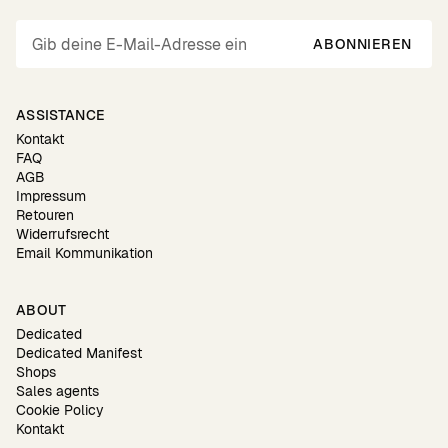
ABONNIEREN
ASSISTANCE
Kontakt
FAQ
AGB
Impressum
Retouren
Widerrufsrecht
Email Kommunikation
ABOUT
Dedicated
Dedicated Manifest
Shops
Sales agents
Cookie Policy
Kontakt