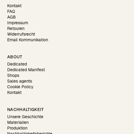
Kontakt
FAQ
AGB
Impressum
Retouren
Widerrufsrecht
Email Kommunikation
ABOUT
Dedicated
Dedicated Manifest
Shops
Sales agents
Cookie Policy
Kontakt
NACHHALTIGKEIT
Unsere Geschichte
Materialien
Produktion
Nachhaltigkeitsberichte