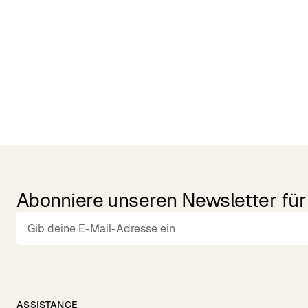
Related Products
Abonniere unseren Newsletter für 
ASSISTANCE