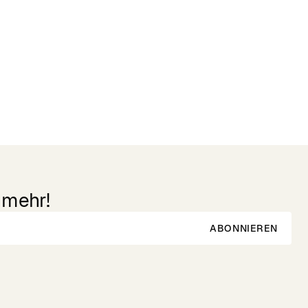
 mehr!
ABONNIEREN