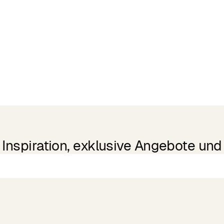
Inspiration, exklusive Angebote und