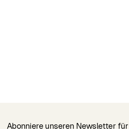
Related Products
Abonniere unseren Newsletter für 