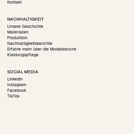
Kontakt
NACHHALTIGKEIT
Unsere Geschichte
Materialien
Produktion
Nachhaltigkeitsberichte
Erfahre mehr über die Modebranche
Kleidungspflege
SOCIAL MEDIA
Linkedin
Instagram
Facebook
TikTok