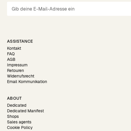
ASSISTANCE
Kontakt
FAQ
AGB
Impressum
Retouren
Widerrufsrecht
Email Kommunikation
ABOUT
Dedicated
Dedicated Manifest
Shops
Sales agents
Cookie Policy