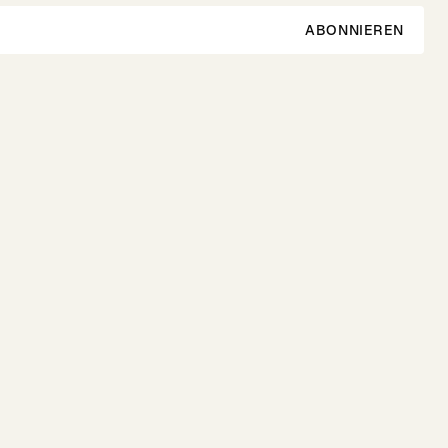
ABONNIEREN