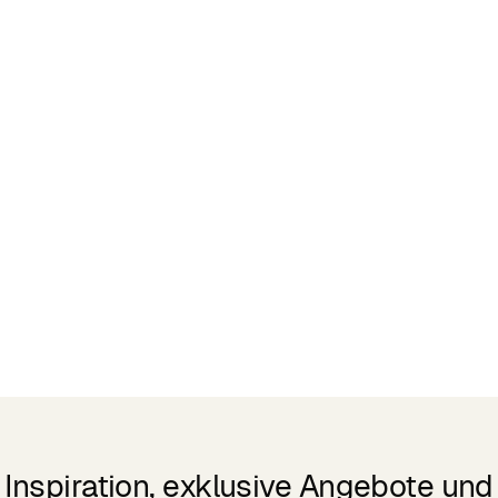
Inspiration, exklusive Angebote und