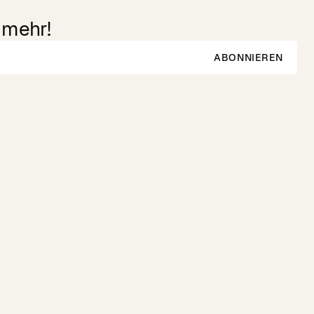
 mehr!
ABONNIEREN