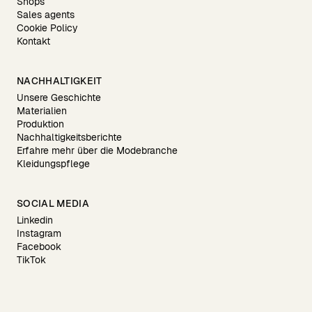
Shops
Sales agents
Cookie Policy
Kontakt
NACHHALTIGKEIT
Unsere Geschichte
Materialien
Produktion
Nachhaltigkeitsberichte
Erfahre mehr über die Modebranche
Kleidungspflege
SOCIAL MEDIA
Linkedin
Instagram
Facebook
TikTok