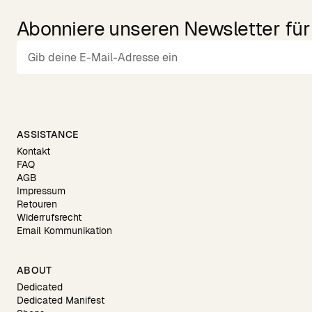
Abonniere unseren Newsletter für 
ASSISTANCE
Kontakt
FAQ
AGB
Impressum
Retouren
Widerrufsrecht
Email Kommunikation
ABOUT
Dedicated
Dedicated Manifest