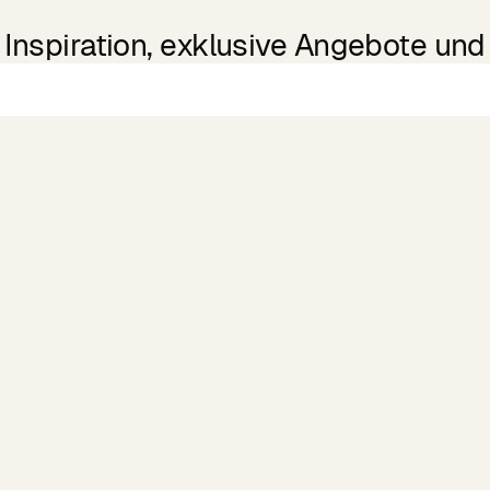
Inspiration, exklusive Angebote und