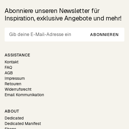
Abonniere unseren Newsletter für
Inspiration, exklusive Angebote und mehr!
ABONNIEREN
ASSISTANCE
Kontakt
FAQ
AGB
Impressum
Retouren
Widerrufsrecht
Email Kommunikation
ABOUT
Dedicated
Dedicated Manifest
Shops