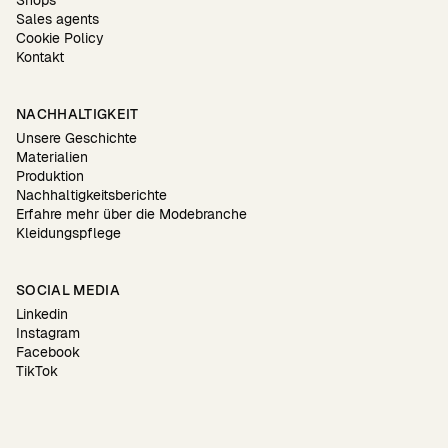
Sales agents
Cookie Policy
Kontakt
NACHHALTIGKEIT
Unsere Geschichte
Materialien
Produktion
Nachhaltigkeitsberichte
Erfahre mehr über die Modebranche
Kleidungspflege
SOCIAL MEDIA
Linkedin
Instagram
Facebook
TikTok