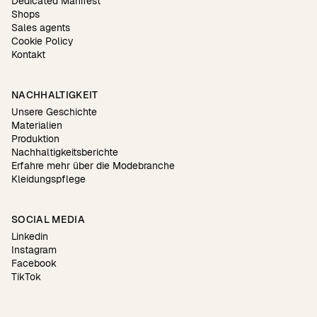
Dedicated Manifest
Shops
Sales agents
Cookie Policy
Kontakt
NACHHALTIGKEIT
Unsere Geschichte
Materialien
Produktion
Nachhaltigkeitsberichte
Erfahre mehr über die Modebranche
Kleidungspflege
SOCIAL MEDIA
Linkedin
Instagram
Facebook
TikTok