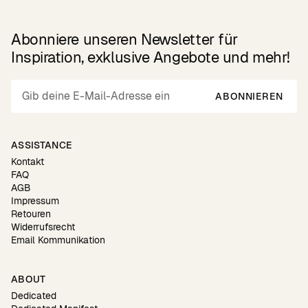
Abonniere unseren Newsletter für
Inspiration, exklusive Angebote und mehr!
ABONNIEREN
ASSISTANCE
Kontakt
FAQ
AGB
Impressum
Retouren
Widerrufsrecht
Email Kommunikation
ABOUT
Dedicated