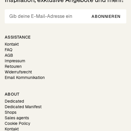
ABONNIEREN
ASSISTANCE
Kontakt
FAQ
AGB
Impressum
Retouren
Widerrufsrecht
Email Kommunikation
ABOUT
Dedicated
Dedicated Manifest
Shops
Sales agents
Cookie Policy
Kontakt