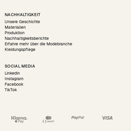
NACHHALTIGKEIT
Unsere Geschichte
Materialien
Produktion
Nachhaltigkeitsberichte
Erfahre mehr über die Modebranche
Kleidungspflege
SOCIAL MEDIA
Linkedin
Instagram
Facebook
TikTok