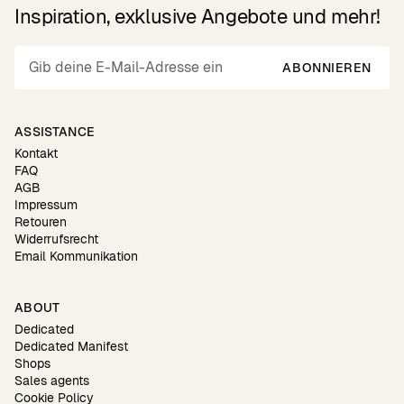
Inspiration, exklusive Angebote und mehr!
ABONNIEREN
ASSISTANCE
Kontakt
FAQ
AGB
Impressum
Retouren
Widerrufsrecht
Email Kommunikation
ABOUT
Dedicated
Dedicated Manifest
Shops
Sales agents
Cookie Policy