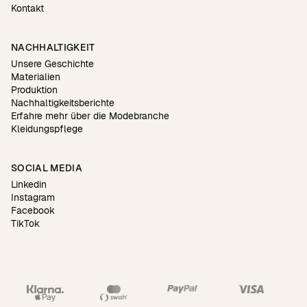
Kontakt
NACHHALTIGKEIT
Unsere Geschichte
Materialien
Produktion
Nachhaltigkeitsberichte
Erfahre mehr über die Modebranche
Kleidungspflege
SOCIAL MEDIA
Linkedin
Instagram
Facebook
TikTok