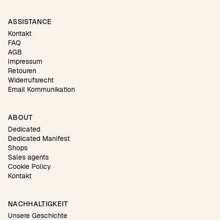
ASSISTANCE
Kontakt
FAQ
AGB
Impressum
Retouren
Widerrufsrecht
Email Kommunikation
ABOUT
Dedicated
Dedicated Manifest
Shops
Sales agents
Cookie Policy
Kontakt
NACHHALTIGKEIT
Unsere Geschichte