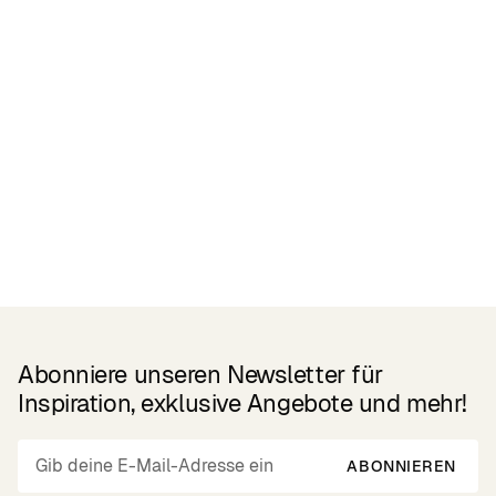
Related Products
Abonniere unseren Newsletter für
Inspiration, exklusive Angebote und mehr!
ABONNIEREN