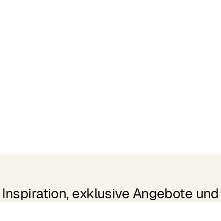
Inspiration, exklusive Angebote und