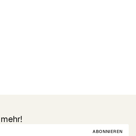
 mehr!
ABONNIEREN