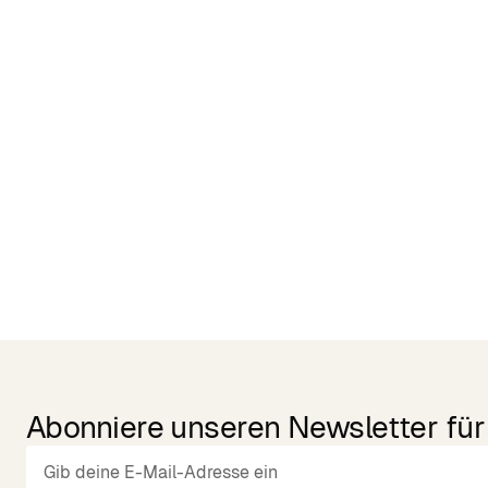
Related Products
Abonniere unseren Newsletter für 