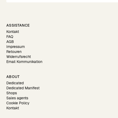
ASSISTANCE
Kontakt
FAQ
AGB
Impressum
Retouren
Widerrufsrecht
Email Kommunikation
ABOUT
Dedicated
Dedicated Manifest
Shops
Sales agents
Cookie Policy
Kontakt