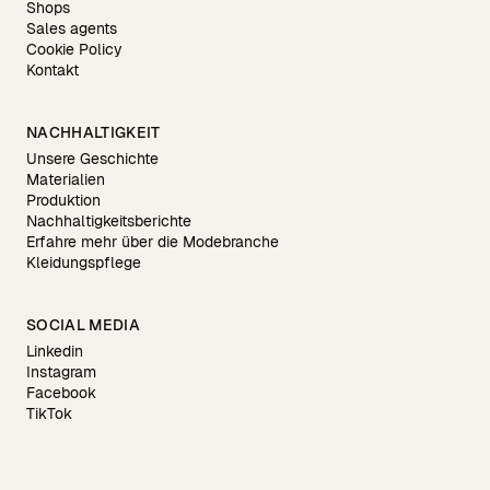
Shops
Sales agents
Cookie Policy
Kontakt
NACHHALTIGKEIT
Unsere Geschichte
Materialien
Produktion
Nachhaltigkeitsberichte
Erfahre mehr über die Modebranche
Kleidungspflege
SOCIAL MEDIA
Linkedin
Instagram
Facebook
TikTok