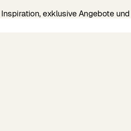
Inspiration, exklusive Angebote und