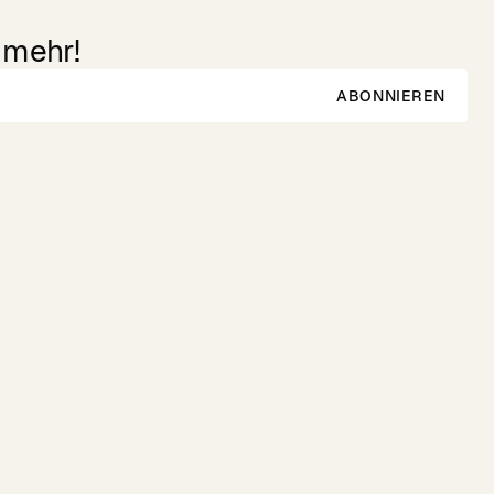
 mehr!
ABONNIEREN