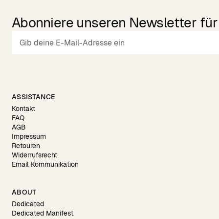
Abonniere unseren Newsletter für 
ASSISTANCE
Kontakt
FAQ
AGB
Impressum
Retouren
Widerrufsrecht
Email Kommunikation
ABOUT
Dedicated
Dedicated Manifest