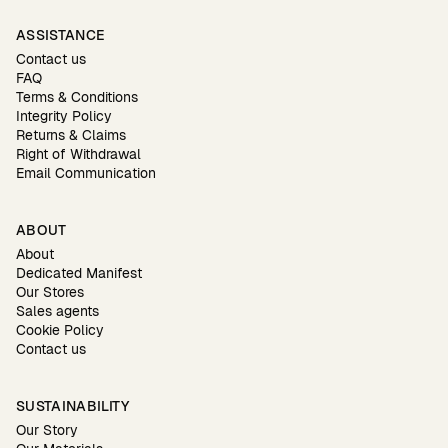
ASSISTANCE
Contact us
FAQ
Terms & Conditions
Integrity Policy
Returns & Claims
Right of Withdrawal
Email Communication
ABOUT
About
Dedicated Manifest
Our Stores
Sales agents
Cookie Policy
Contact us
SUSTAINABILITY
Our Story