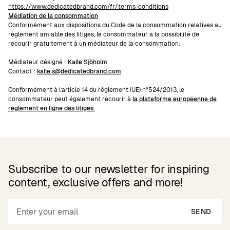
https://www.dedicatedbrand.com/fr/terms-conditions
Médiation de la consommation
Conformément aux dispositions du Code de la consommation relatives au
règlement amiable des litiges, le consommateur a la possibilité de
recourir gratuitement à un médiateur de la consommation.
Médiateur désigné :
Kalle Sjöholm
Contact :
kalle.s@dedicatedbrand.com
Conformément à l’article 14 du règlement (UE) n°524/2013, le
consommateur peut également recourir à
la plateforme européenne de
règlement en ligne des litiges
.
Subscribe to our newsletter for inspiring
content, exclusive offers and more!
SEND