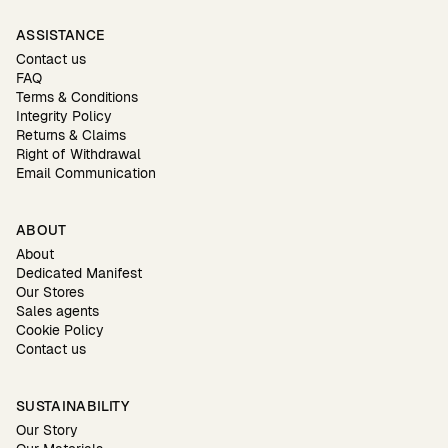
ASSISTANCE
Contact us
FAQ
Terms & Conditions
Integrity Policy
Returns & Claims
Right of Withdrawal
Email Communication
ABOUT
About
Dedicated Manifest
Our Stores
Sales agents
Cookie Policy
Contact us
SUSTAINABILITY
Our Story