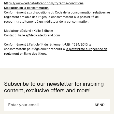
https://www.dedicatedbrand.com/fr/terms-conditions
Médiation de la consommation
Conformément aux dispositions du Code de la consommation relatives au
règlement amiable des litiges, le consommateur a la possibilité de
recourir gratuitement à un médiateur de la consommation.
Médiateur désigné :
Kalle Sjöholm
Contact :
kalle.s@dedicatedbrand.com
Conformément à l’article 14 du règlement (UE) n°524/2013, le
consommateur peut également recourir à
la plateforme européenne de
règlement en ligne des litiges
.
Subscribe to our newsletter for inspiring
content, exclusive offers and more!
SEND