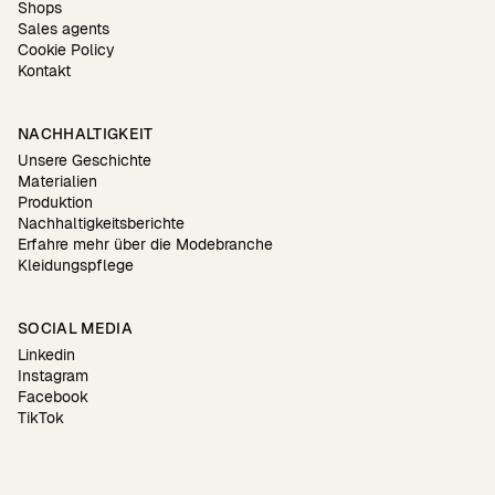
Shops
Sales agents
Cookie Policy
Kontakt
NACHHALTIGKEIT
Unsere Geschichte
Materialien
Produktion
Nachhaltigkeitsberichte
Erfahre mehr über die Modebranche
Kleidungspflege
SOCIAL MEDIA
Linkedin
Instagram
Facebook
TikTok