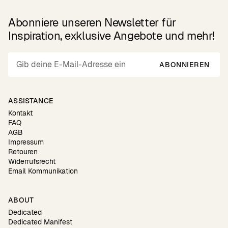
Abonniere unseren Newsletter für
Inspiration, exklusive Angebote und mehr!
ABONNIEREN
ASSISTANCE
Kontakt
FAQ
AGB
Impressum
Retouren
Widerrufsrecht
Email Kommunikation
ABOUT
Dedicated
Dedicated Manifest