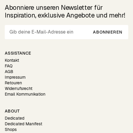
Abonniere unseren Newsletter für
Inspiration, exklusive Angebote und mehr!
ABONNIEREN
ASSISTANCE
Kontakt
FAQ
AGB
Impressum
Retouren
Widerrufsrecht
Email Kommunikation
ABOUT
Dedicated
Dedicated Manifest
Shops