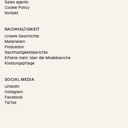
Sales agents
Cookie Policy
Kontakt
NACHHALTIGKEIT
Unsere Geschichte
Materialien
Produktion
Nachhaltigkeitsberichte
Erfahre mehr über die Modebranche
Kleidungspflege
SOCIAL MEDIA
Linkedin
Instagram
Facebook
TikTok