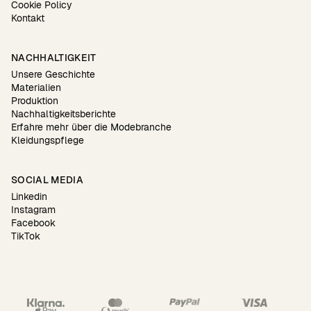
Cookie Policy
Kontakt
NACHHALTIGKEIT
Unsere Geschichte
Materialien
Produktion
Nachhaltigkeitsberichte
Erfahre mehr über die Modebranche
Kleidungspflege
SOCIAL MEDIA
Linkedin
Instagram
Facebook
TikTok