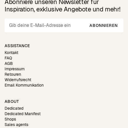
Abonniere unseren Newsletter für
Inspiration, exklusive Angebote und mehr!
ABONNIEREN
ASSISTANCE
Kontakt
FAQ
AGB
Impressum
Retouren
Widerrufsrecht
Email Kommunikation
ABOUT
Dedicated
Dedicated Manifest
Shops
Sales agents