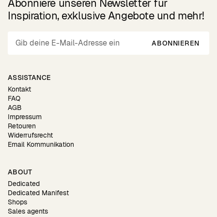
Abonniere unseren Newsletter für
Inspiration, exklusive Angebote und mehr!
ABONNIEREN
ASSISTANCE
Kontakt
FAQ
AGB
Impressum
Retouren
Widerrufsrecht
Email Kommunikation
ABOUT
Dedicated
Dedicated Manifest
Shops
Sales agents