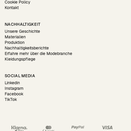
Cookie Policy
Kontakt
NACHHALTIGKEIT
Unsere Geschichte
Materialien
Produktion
Nachhaltigkeitsberichte
Erfahre mehr über die Modebranche
Kleidungspflege
SOCIAL MEDIA
Linkedin
Instagram
Facebook
TikTok