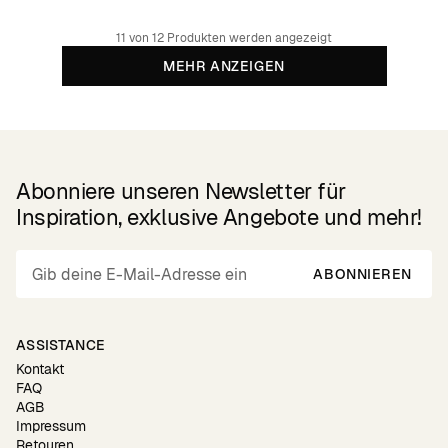
11 von 12 Produkten werden angezeigt
MEHR ANZEIGEN
Abonniere unseren Newsletter für
Inspiration, exklusive Angebote und mehr!
ABONNIEREN
ASSISTANCE
Kontakt
FAQ
AGB
Impressum
Retouren