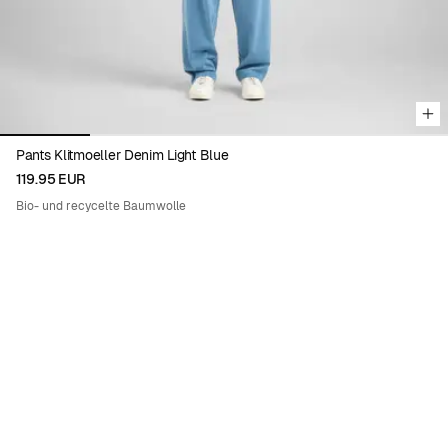
Pants Klitmoeller Denim Light Blue
119.95 EUR
Bio- und recycelte Baumwolle