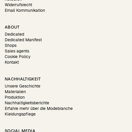
Widerrufsrecht
Email Kommunikation
ABOUT
Dedicated
Dedicated Manifest
Shops
Sales agents
Cookie Policy
Kontakt
NACHHALTIGKEIT
Unsere Geschichte
Materialien
Produktion
Nachhaltigkeitsberichte
Erfahre mehr über die Modebranche
Kleidungspflege
SOCIAL MEDIA