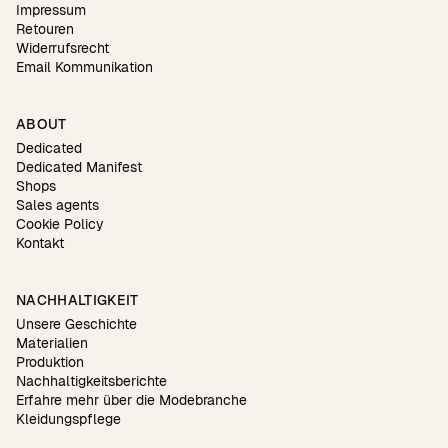
Impressum
Retouren
Widerrufsrecht
Email Kommunikation
ABOUT
Dedicated
Dedicated Manifest
Shops
Sales agents
Cookie Policy
Kontakt
NACHHALTIGKEIT
Unsere Geschichte
Materialien
Produktion
Nachhaltigkeitsberichte
Erfahre mehr über die Modebranche
Kleidungspflege