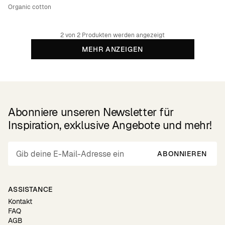
Organic cotton
2 von 2 Produkten werden angezeigt
MEHR ANZEIGEN
Abonniere unseren Newsletter für
Inspiration, exklusive Angebote und mehr!
ABONNIEREN
ASSISTANCE
Kontakt
FAQ
AGB