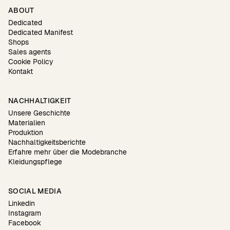
ABOUT
Dedicated
Dedicated Manifest
Shops
Sales agents
Cookie Policy
Kontakt
NACHHALTIGKEIT
Unsere Geschichte
Materialien
Produktion
Nachhaltigkeitsberichte
Erfahre mehr über die Modebranche
Kleidungspflege
SOCIAL MEDIA
Linkedin
Instagram
Facebook