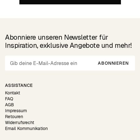
Abonniere unseren Newsletter für
Inspiration, exklusive Angebote und mehr!
ABONNIEREN
ASSISTANCE
Kontakt
FAQ
AGB
Impressum
Retouren
Widerrufsrecht
Email Kommunikation