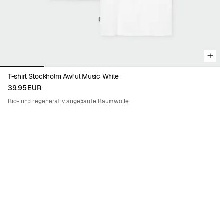
T-shirt Stockholm Awful Music White
39.95 EUR
Bio- und regenerativ angebaute Baumwolle