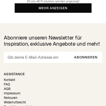
20 von 46 Produkten werden angezeigt
MEHR ANZEIGEN
Abonniere unseren Newsletter für
Inspiration, exklusive Angebote und mehr!
ABONNIEREN
ASSISTANCE
Kontakt
FAQ
AGB
Impressum
Retouren
Widerrufsrecht