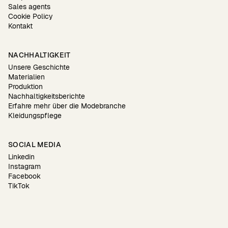
Sales agents
Cookie Policy
Kontakt
NACHHALTIGKEIT
Unsere Geschichte
Materialien
Produktion
Nachhaltigkeitsberichte
Erfahre mehr über die Modebranche
Kleidungspflege
SOCIAL MEDIA
Linkedin
Instagram
Facebook
TikTok