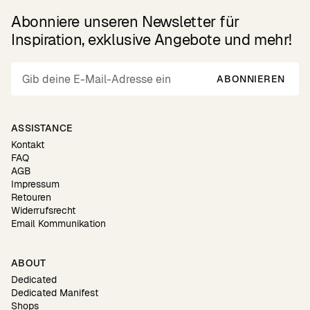
Abonniere unseren Newsletter für
Inspiration, exklusive Angebote und mehr!
ABONNIEREN
ASSISTANCE
Kontakt
FAQ
AGB
Impressum
Retouren
Widerrufsrecht
Email Kommunikation
ABOUT
Dedicated
Dedicated Manifest
Shops