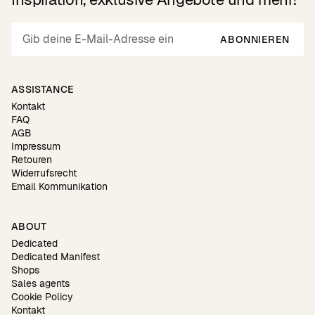
ABONNIEREN
ASSISTANCE
Kontakt
FAQ
AGB
Impressum
Retouren
Widerrufsrecht
Email Kommunikation
ABOUT
Dedicated
Dedicated Manifest
Shops
Sales agents
Cookie Policy
Kontakt