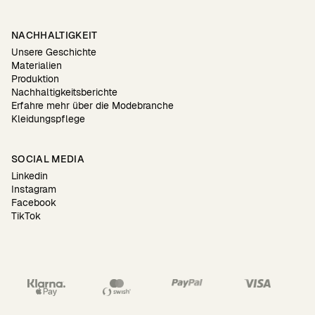
NACHHALTIGKEIT
Unsere Geschichte
Materialien
Produktion
Nachhaltigkeitsberichte
Erfahre mehr über die Modebranche
Kleidungspflege
SOCIAL MEDIA
Linkedin
Instagram
Facebook
TikTok