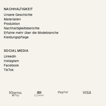
NACHHALTIGKEIT
Unsere Geschichte
Materialien
Produktion
Nachhaltigkeitsberichte
Erfahre mehr über die Modebranche
Kleidungspflege
SOCIAL MEDIA
Linkedin
Instagram
Facebook
TikTok