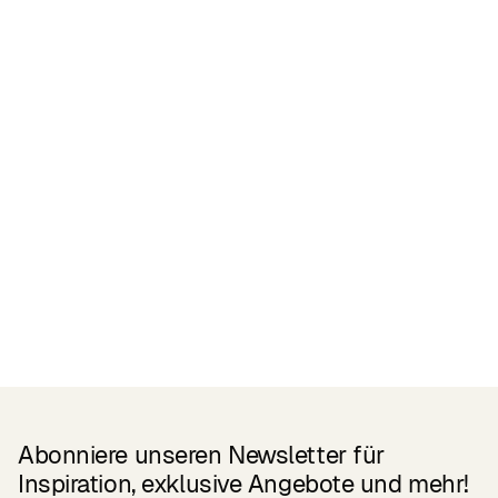
Zertifikate
READ MORE
Related Products
Abonniere unseren Newsletter für
Inspiration, exklusive Angebote und mehr!