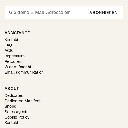
ABONNIEREN
ASSISTANCE
Kontakt
FAQ
AGB
Impressum
Retouren
Widerrufsrecht
Email Kommunikation
ABOUT
Dedicated
Dedicated Manifest
Shops
Sales agents
Cookie Policy
Kontakt